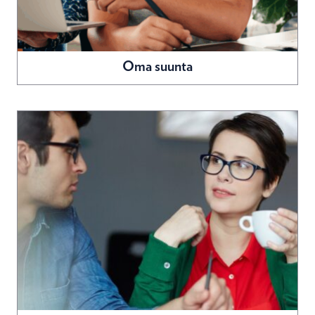
Oma suunta