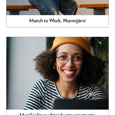
Match to Work, Nurmijärvi