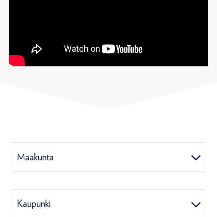
Maakunta
Kaupunki