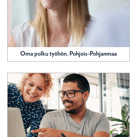
Oma polku työhön, Pohjois-Pohjanmaa