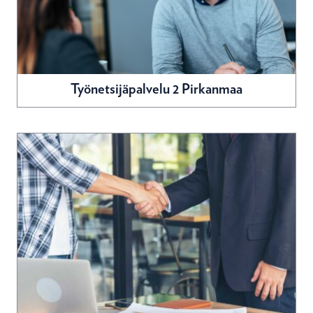
Työnetsijäpalvelu 2 Pirkanmaa