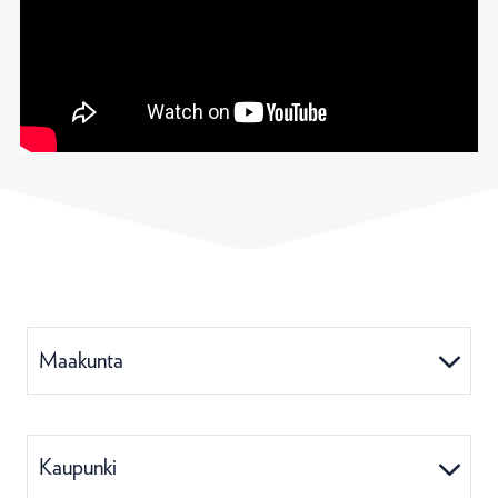
Maakunta
Kaupunki