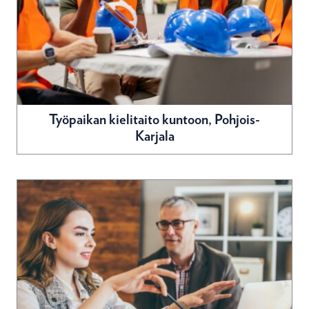
Työpaikan kielitaito kuntoon, Pohjois-
Karjala