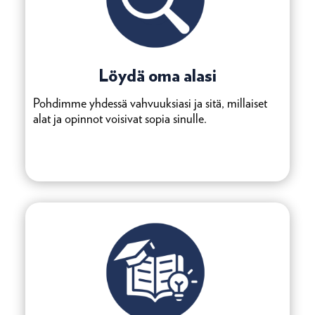
Löydä oma alasi
Pohdimme yhdessä vahvuuksiasi ja sitä, millaiset
alat ja opinnot voisivat sopia sinulle.