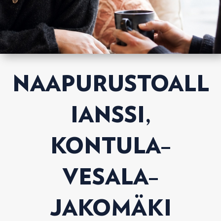
NAAPURUSTOALL
IANSSI,
KONTULA–
VESALA–
JAKOMÄKI