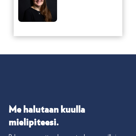
Me halutaan kuulla
mielipiteesi.