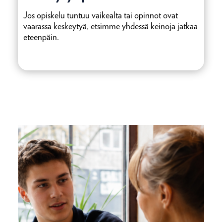
Jos opiskelu tuntuu vaikealta tai opinnot ovat
vaarassa keskeytyä, etsimme yhdessä keinoja jatkaa
eteenpäin.