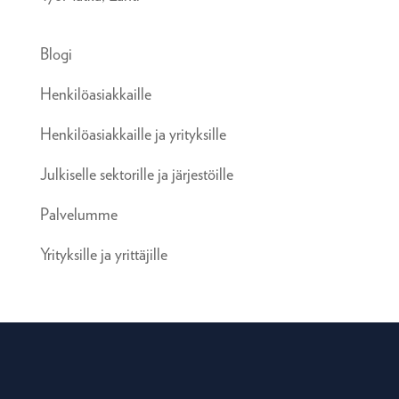
Blogi
Henkilöasiakkaille
Henkilöasiakkaille ja yrityksille
Julkiselle sektorille ja järjestöille
Palvelumme
Yrityksille ja yrittäjille