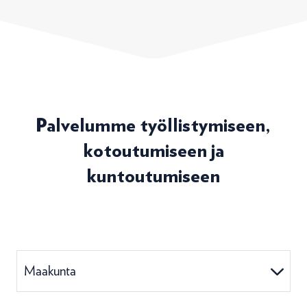
Palvelumme työllistymiseen,
kotoutumiseen ja
kuntoutumiseen
Maakunta