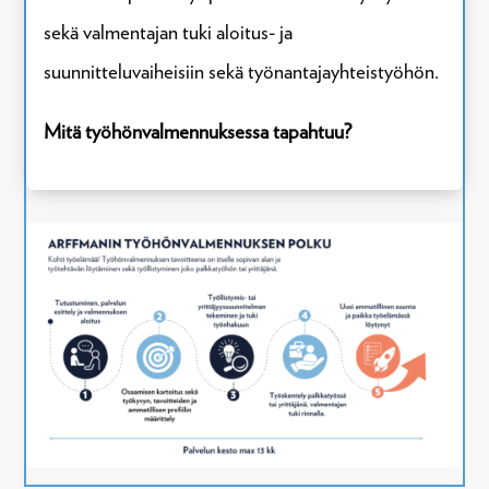
sekä valmentajan tuki aloitus- ja
suunnitteluvaiheisiin sekä työnantajayhteistyöhön.
Mitä työhönvalmennuksessa tapahtuu?