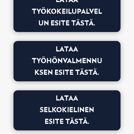
LATAA
TYÖKOKEILUPALVEL
UN ESITE TÄSTÄ.
LATAA
TYÖHÖNVALMENNU
KSEN ESITE TÄSTÄ.
LATAA
SELKOKIELINEN
ESITE TÄSTÄ.