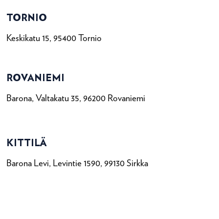
TORNIO
Keskikatu 15, 95400 Tornio
ROVANIEMI
Barona, Valtakatu 35, 96200 Rovaniemi
KITTILÄ
Barona Levi, Levintie 1590, 99130 Sirkka