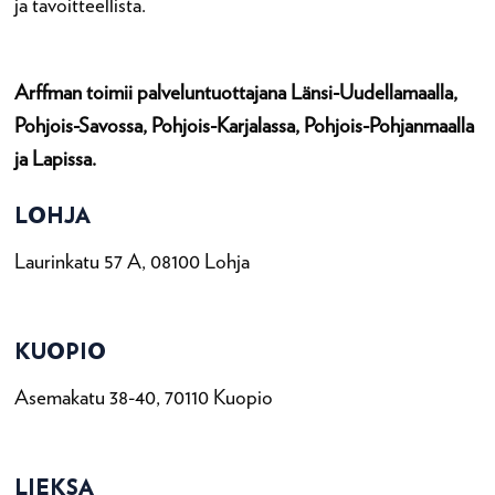
ja tavoitteellista.
Arffman toimii palveluntuottajana Länsi-Uudellamaalla,
Pohjois-Savossa, Pohjois-Karjalassa, Pohjois-Pohjanmaalla
ja Lapissa.
LOHJA
Laurinkatu 57 A, 08100 Lohja
KUOPIO
Asemakatu 38-40, 70110 Kuopio
LIEKSA