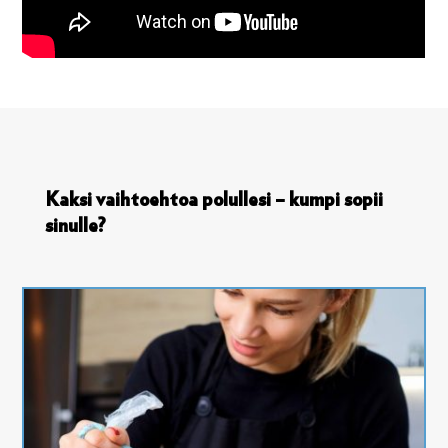
Kaksi vaihtoehtoa polullesi – kumpi sopii
sinulle?