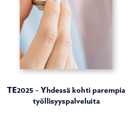
TE2025 – Yhdessä kohti parempia
työllisyyspalveluita