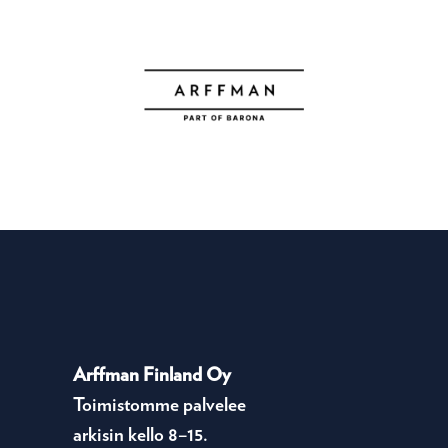
Arffman Finland Oy
Toimistomme palvelee
arkisin kello 8–15.