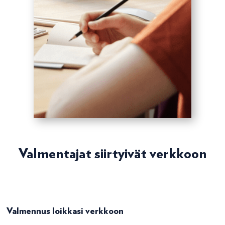
Valmentajat siirtyivät verkkoon
Valmennus loikkasi verkkoon