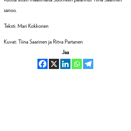
sanoo.
Teksti: Mari Kokkonen
Kuvat: Tiina Saarinen ja Ritva Partanen
Jaa