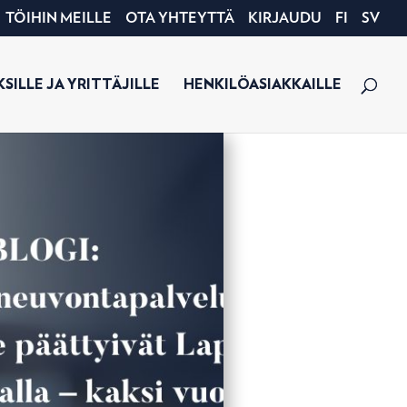
TÖIHIN MEILLE
OTA YHTEYTTÄ
KIRJAUDU
FI
SV
SILLE JA YRITTÄJILLE
HENKILÖASIAKKAILLE