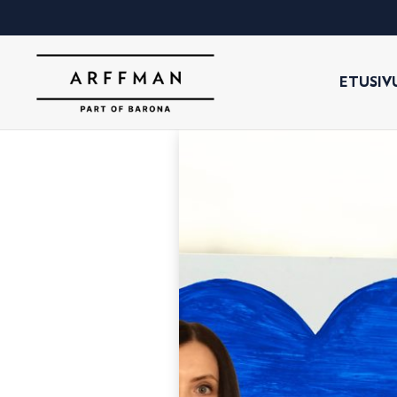
ETUSIV