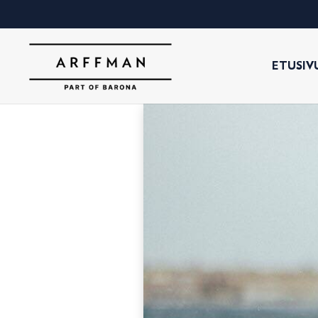
ETUSIV