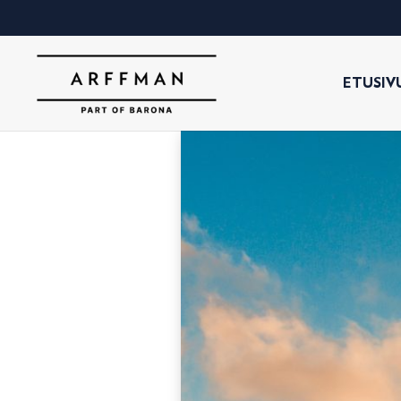
ETUSIV