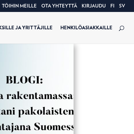
TÖIHIN MEILLE
OTA YHTEYTTÄ
KIRJAUDU
FI
SV
SILLE JA YRITTÄJILLE
HENKILÖASIAKKAILLE