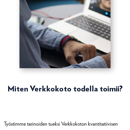
Miten Verkkokoto todella toimii?
Työstimme tarinoiden tueksi Verkkokoton kvantitatiivisen