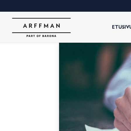
ETUSIV