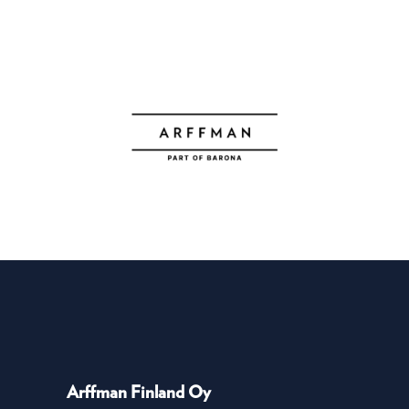
Arffman Finland Oy