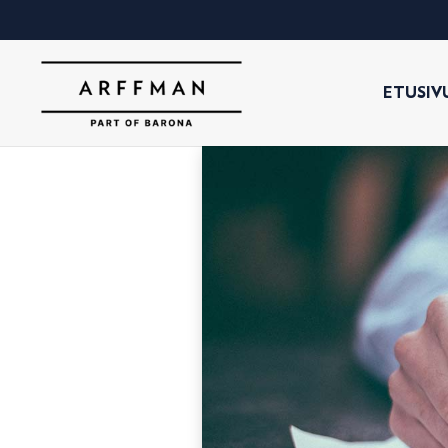
ETUSIV