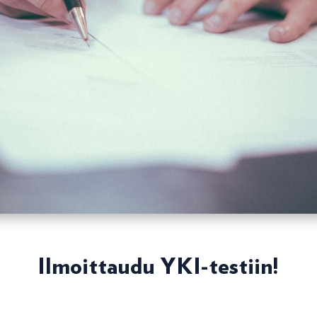
Ilmoittaudu YKI-testiin!