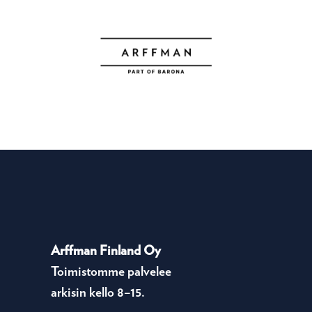
Arffman Finland Oy
Toimistomme palvelee
arkisin kello 8–15.