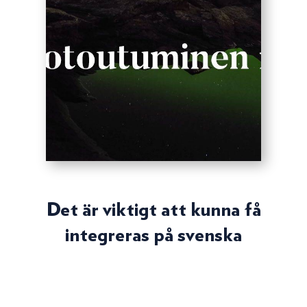
Det är viktigt att kunna få
integreras på svenska