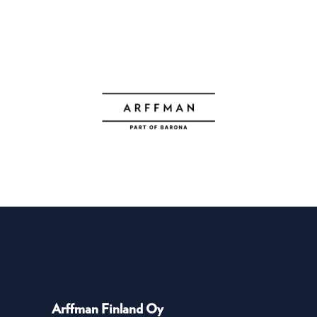
Arffman Finland Oy