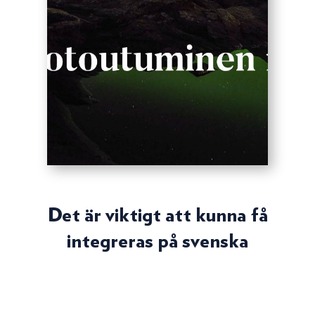
Det är viktigt att kunna få
integreras på svenska