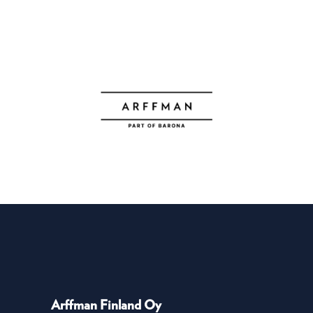
Arffman Finland Oy