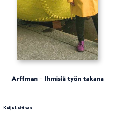
Arffman – Ihmisiä työn takana
Kaija Laitinen