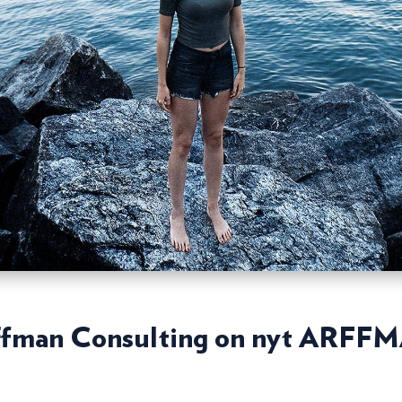
ffman Consulting on nyt ARFF