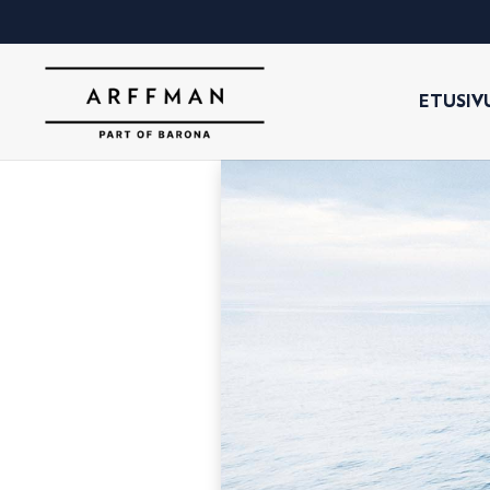
ETUSIV