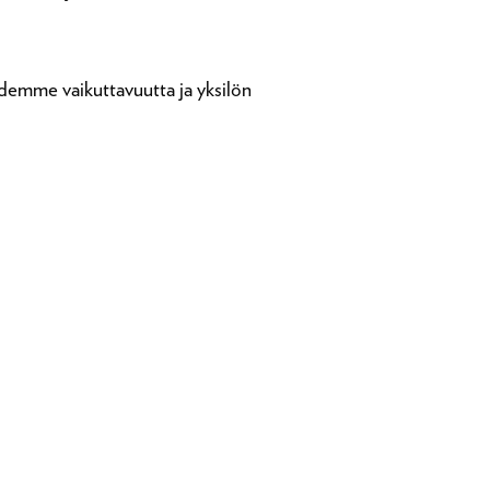
emme vaikuttavuutta ja yksilön